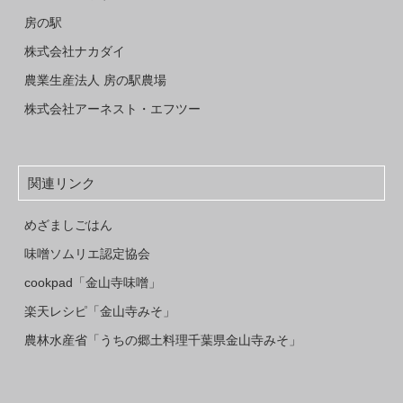
房の駅
株式会社ナカダイ
農業生産法人 房の駅農場
株式会社アーネスト・エフツー
関連リンク
めざましごはん
味噌ソムリエ認定協会
cookpad「金山寺味噌」
楽天レシピ「金山寺みそ」
農林水産省「うちの郷土料理千葉県金山寺みそ」