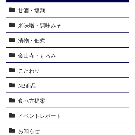
甘酒・塩麹
米味噌・調味みそ
漬物・佃煮
金山寺・もろみ
こだわり
NB商品
食べ方提案
イベントレポート
お知らせ