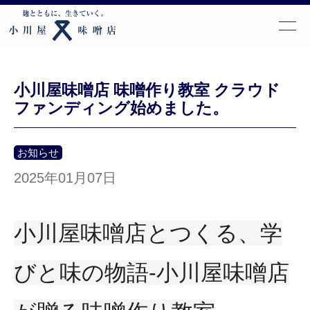
小川屋味噌店 味噌作り教室 クラウド
ファンディング始めました。
お知らせ
2025年01月07日
小川屋味噌店とつくる、学
びと味の物語‐小川屋味噌店