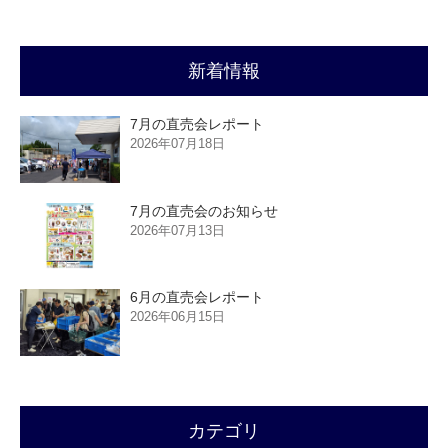
新着情報
7月の直売会レポート
2026年07月18日
7月の直売会のお知らせ
2026年07月13日
6月の直売会レポート
2026年06月15日
カテゴリ