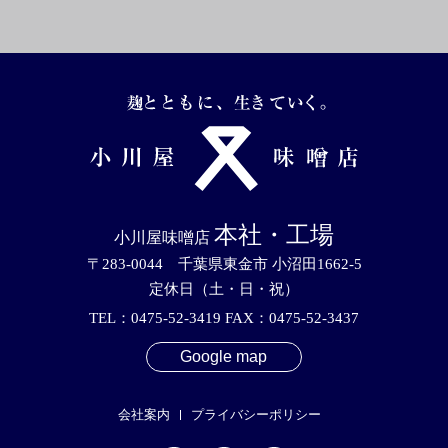
本社・工場
小川屋味噌店
〒283-0044 千葉県東金市 小沼田1662-5
定休日（土・日・祝）
TEL：0475-52-3419 FAX：0475-52-3437
Google map
会社案内
プライバシーポリシー