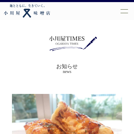
お知らせ
news