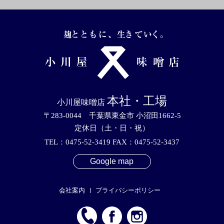
本社・工場
小川屋味噌店
〒283-0044 千葉県東金市 小沼田1662-5
定休日（土・日・祝）
TEL：0475-52-3419 FAX：0475-52-3437
Google map
会社案内
プライバシーポリシー