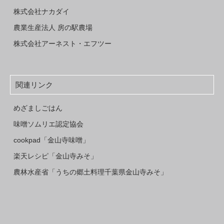
株式会社ナカダイ
農業生産法人 房の駅農場
株式会社アーネスト・エフツー
関連リンク
めざましごはん
味噌ソムリエ認定協会
cookpad「金山寺味噌」
楽天レシピ「金山寺みそ」
農林水産省「うちの郷土料理千葉県金山寺みそ」