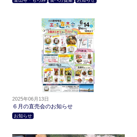
2025年06月13日
６月の直売会のお知らせ
お知らせ