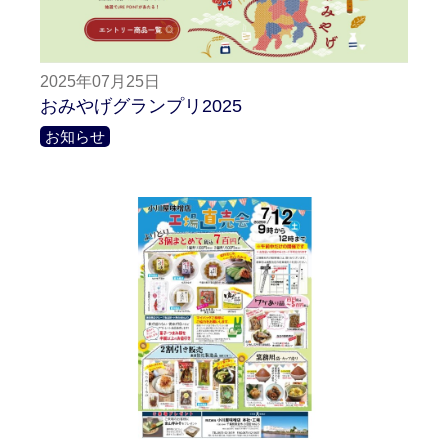
2025年07月25日
おみやげグランプリ2025
お知らせ