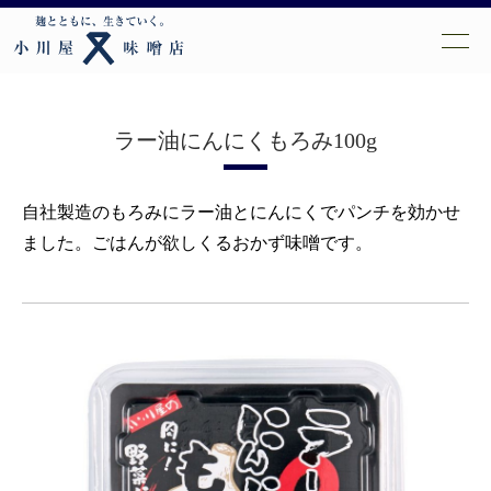
ラー油にんにくもろみ100g
自社製造のもろみにラー油とにんにくでパンチを効かせ
ました。ごはんが欲しくるおかず味噌です。