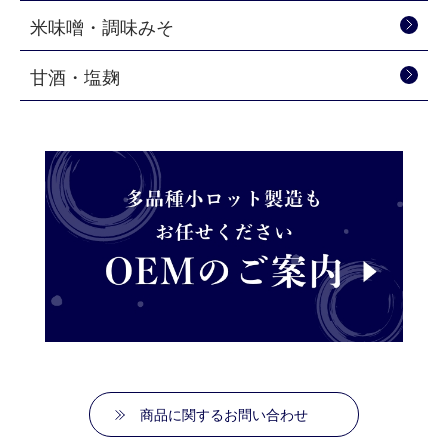
米味噌・調味みそ
甘酒・塩麹
商品に関するお問い合わせ