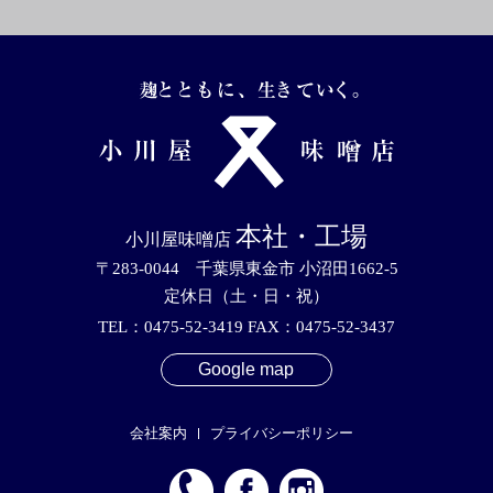
本社・工場
小川屋味噌店
〒283-0044 千葉県東金市 小沼田1662-5
定休日（土・日・祝）
TEL：0475-52-3419 FAX：0475-52-3437
Google map
会社案内
プライバシーポリシー