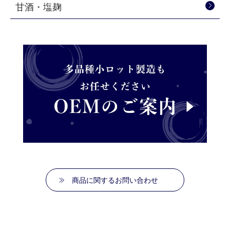
甘酒・塩麹
商品に関するお問い合わせ