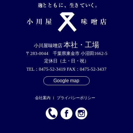
本社・工場
小川屋味噌店
〒283-0044 千葉県東金市 小沼田1662-5
定休日（土・日・祝）
TEL：0475-52-3419 FAX：0475-52-3437
Google map
会社案内
プライバシーポリシー