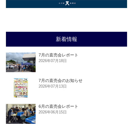
新着情報
7月の直売会レポート
2026年07月18日
7月の直売会のお知らせ
2026年07月13日
6月の直売会レポート
2026年06月15日