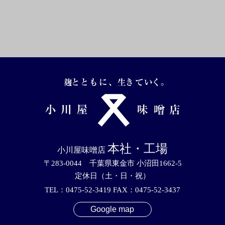
本社・工場
小川屋味噌店
〒283-0044 千葉県東金市 小沼田1662-5
定休日（土・日・祝）
TEL：0475-52-3419 FAX：0475-52-3437
Google map