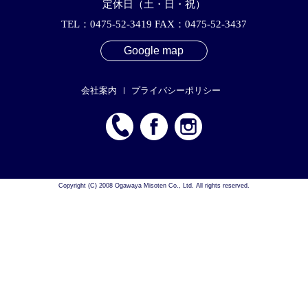
定休日（土・日・祝）
TEL：0475-52-3419 FAX：0475-52-3437
Google map
会社案内
プライバシーポリシー
Copyright (C) 2008 Ogawaya Misoten Co., Ltd. All rights reserved.