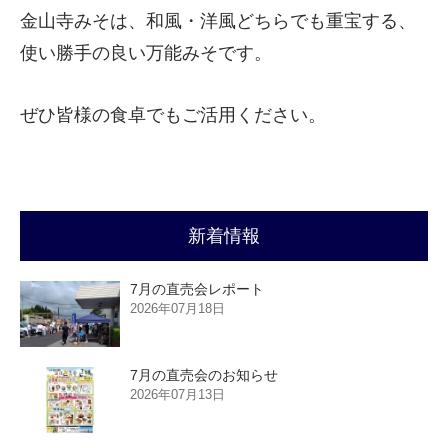
金山寺みそは、和風・洋風どちらでも重宝する、
使い勝手の良い万能みそです。
ぜひ皆様の食卓でもご活用ください。
新着情報
7月の直売会レポート
2026年07月18日
7月の直売会のお知らせ
2026年07月13日