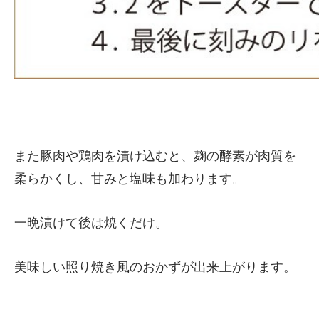
また豚肉や鶏肉を漬け込むと、麹の酵素が肉質を
柔らかくし、甘みと塩味も加わります。
一晩漬けて後は焼くだけ。
美味しい照り焼き風のおかずが出来上がります。