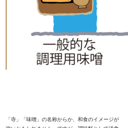
「寺」「味噌」の名称からか、和食のイメージが