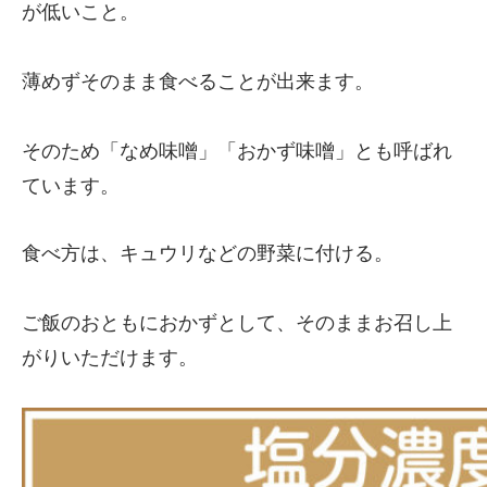
が低いこと。
薄めずそのまま食べることが出来ます。
そのため「なめ味噌」「おかず味噌」とも呼ばれ
ています。
食べ方は、キュウリなどの野菜に付ける。
ご飯のおともにおかずとして、そのままお召し上
がりいただけます。