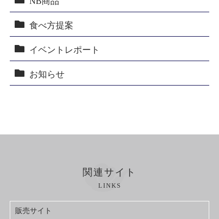
NB商品
食べ方提案
イベントレポート
お知らせ
関連サイト
LINKS
販売サイト