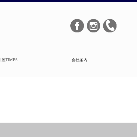
屋TIMES
会社案内