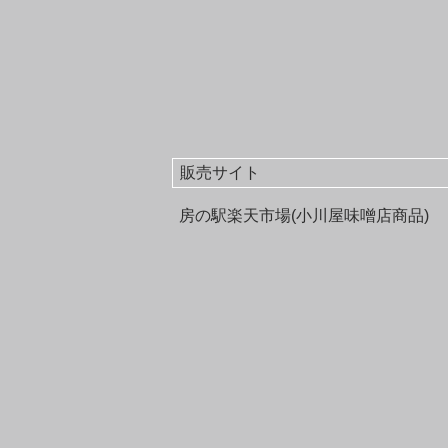
販売サイト
房の駅楽天市場(小川屋味噌店商品)