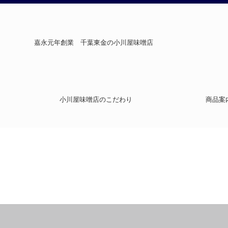
嘉永元年創業 千葉東金の小川屋味噌店
小川屋味噌店のこだわり
商品案