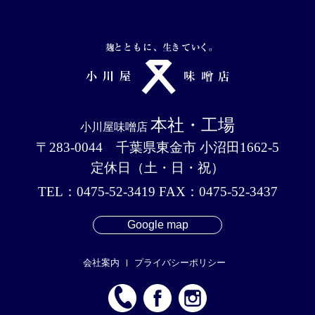
本社・工場
小川屋味噌店
〒283-0044 千葉県東金市 小沼田1662-5
定休日（土・日・祝）
TEL：0475-52-3419 FAX：0475-52-3437
Google map
会社案内
プライバシーポリシー