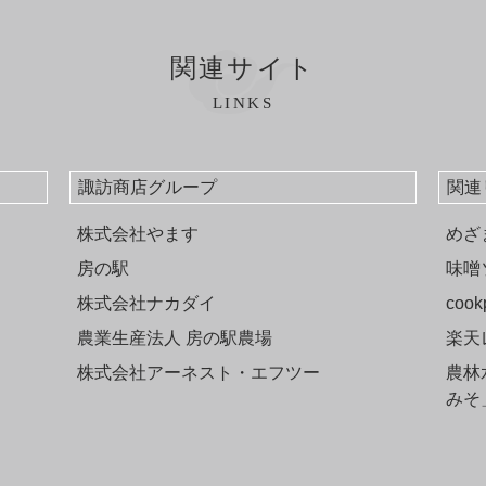
関連サイト
LINKS
諏訪商店グループ
関連
株式会社やます
めざ
房の駅
味噌
株式会社ナカダイ
co
農業生産法人 房の駅農場
楽天
株式会社アーネスト・エフツー
農林
みそ